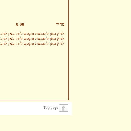
מחיר
0.00
לחץ כאן להכנסת טקסט לחץ כאן להכ
לחץ כאן להכנסת טקסט לחץ כאן להכ
לחץ כאן להכנסת טקסט לחץ כאן להכ
Top page