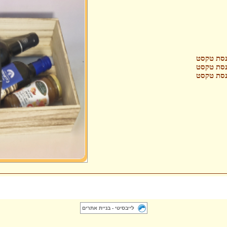
נסת טקסט
נסת טקסט
נסת טקסט
לייבסיטי - בניית אתרים